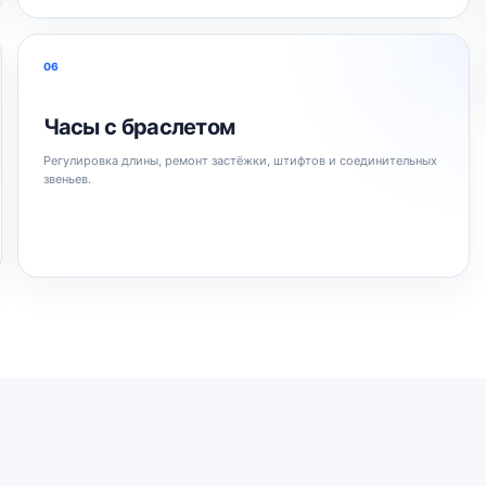
06
Часы с браслетом
Регулировка длины, ремонт застёжки, штифтов и соединительных
звеньев.