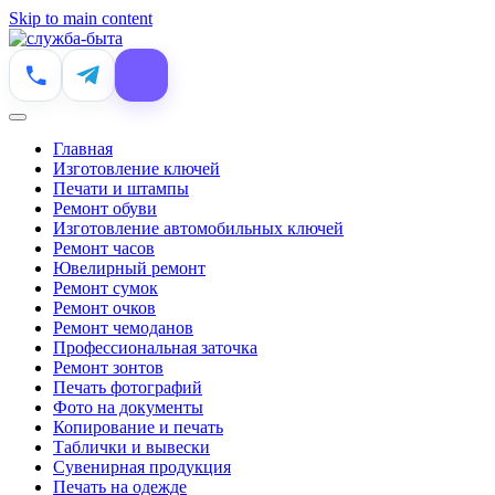
Skip to main content
Главная
Изготовление ключей
Печати и штампы
Ремонт обуви
Изготовление автомобильных ключей
Ремонт часов
Ювелирный ремонт
Ремонт сумок
Ремонт очков
Ремонт чемоданов
Профессиональная заточка
Ремонт зонтов
Печать фотографий
Фото на документы
Копирование и печать
Таблички и вывески
Сувенирная продукция
Печать на одежде