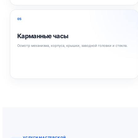
05
Карманные часы
Осмотр механизма, корпуса, крышки, заводной головки и стекла.
УСЛУГИ МАСТЕРСКОЙ