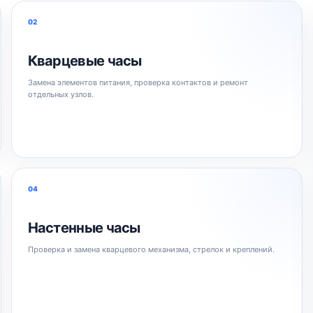
02
Кварцевые часы
Замена элементов питания, проверка контактов и ремонт
отдельных узлов.
04
Настенные часы
Проверка и замена кварцевого механизма, стрелок и креплений.