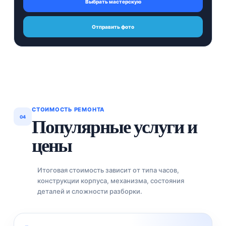
Выбрать мастерскую
Отправить фото
СТОИМОСТЬ РЕМОНТА
04
Популярные услуги и
цены
Итоговая стоимость зависит от типа часов,
конструкции корпуса, механизма, состояния
деталей и сложности разборки.