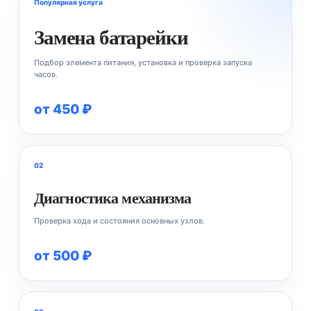
Популярная услуга
Замена батарейки
Подбор элемента питания, установка и проверка запуска
часов.
от 450 ₽
02
Диагностика механизма
Проверка хода и состояния основных узлов.
от 500 ₽