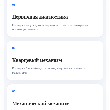
01
Первичная диагностика
Проверка запуска, хода, перевода стрелок и реакции на
органы управления.
02
Кварцевый механизм
Проверка батарейки, контактов, катушки и состояния
механизма.
03
Механический механизм