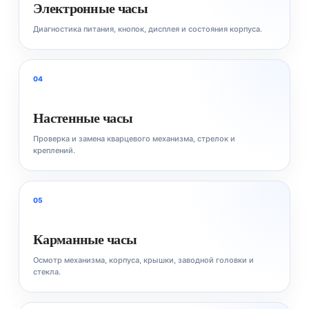
Электронные часы
Диагностика питания, кнопок, дисплея и состояния корпуса.
04
Настенные часы
Проверка и замена кварцевого механизма, стрелок и
креплений.
05
Карманные часы
Осмотр механизма, корпуса, крышки, заводной головки и
стекла.