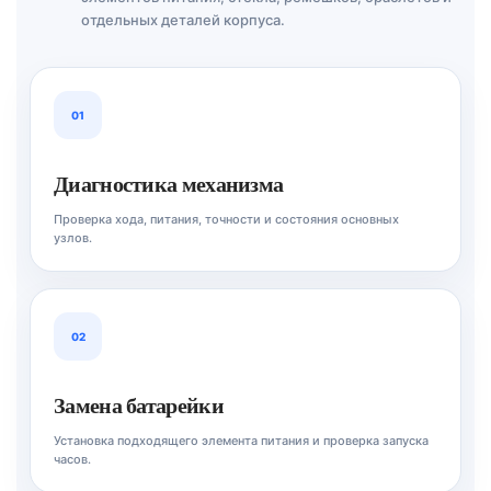
отдельных деталей корпуса.
01
Диагностика механизма
Проверка хода, питания, точности и состояния основных
узлов.
02
Замена батарейки
Установка подходящего элемента питания и проверка запуска
часов.