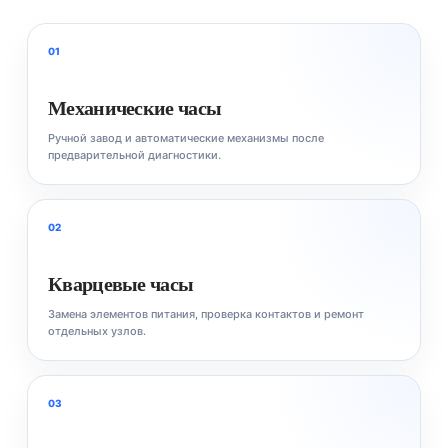
01
Механические часы
Ручной завод и автоматические механизмы после
предварительной диагностики.
02
Кварцевые часы
Замена элементов питания, проверка контактов и ремонт
отдельных узлов.
03