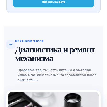
Оценить по фото
МЕХАНИЗМ ЧАСОВ
05
Диагностика и ремонт
механизма
Проверяем ход, точность, питание и состояние
узлов. Возможность ремонта определяется после
диагностики.