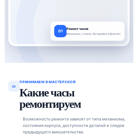
Ремонт часов
01
Механизм, стекло, батарейка и браслет
ПРИНИМАЕМ В МАСТЕРСКОЙ
02
Какие часы
ремонтируем
Возможность ремонта зависит от типа механизма,
состояния корпуса, доступности деталей и следов
предыдущего вмешательства.