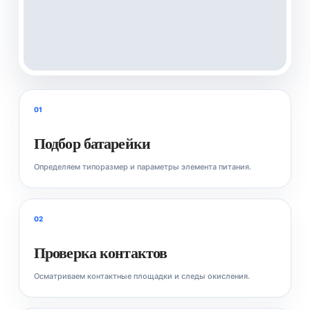
01
Подбор батарейки
Определяем типоразмер и параметры элемента питания.
02
Проверка контактов
Осматриваем контактные площадки и следы окисления.