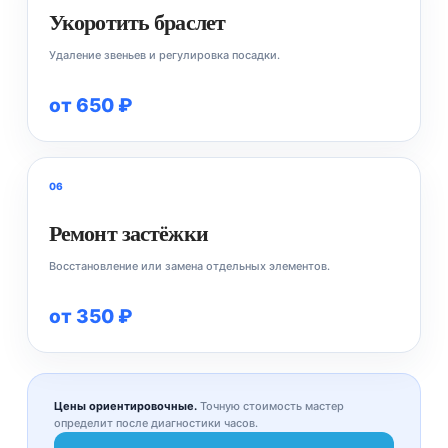
Укоротить браслет
Удаление звеньев и регулировка посадки.
от 650 ₽
06
Ремонт застёжки
Восстановление или замена отдельных элементов.
от 350 ₽
Цены ориентировочные.
Точную стоимость мастер
определит после диагностики часов.