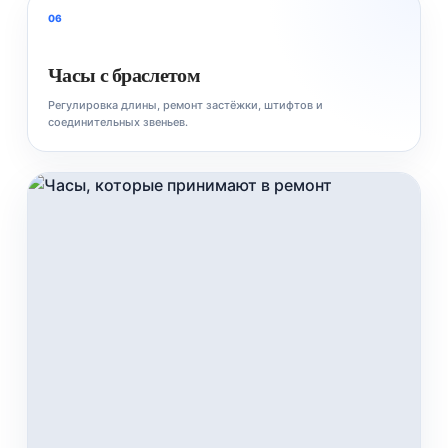
06
Часы с браслетом
Регулировка длины, ремонт застёжки, штифтов и
соединительных звеньев.