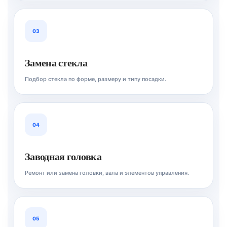
03
Замена стекла
Подбор стекла по форме, размеру и типу посадки.
04
Заводная головка
Ремонт или замена головки, вала и элементов управления.
05