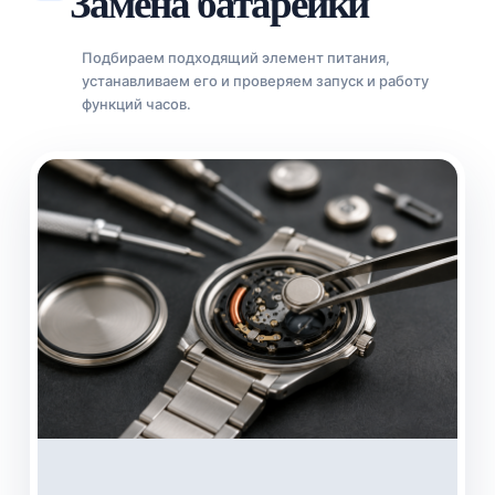
Замена батарейки
Подбираем подходящий элемент питания,
устанавливаем его и проверяем запуск и работу
функций часов.