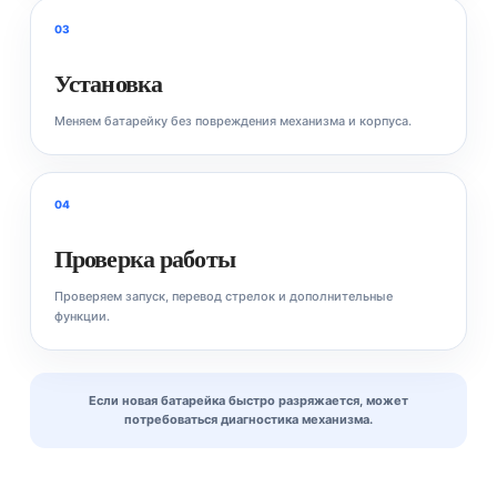
03
Установка
Меняем батарейку без повреждения механизма и корпуса.
04
Проверка работы
Проверяем запуск, перевод стрелок и дополнительные
функции.
Если новая батарейка быстро разряжается, может
потребоваться диагностика механизма.