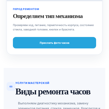
ПЕРЕД РЕМОНТОМ
Определяем тип механизма
Проверяем ход, питание, герметичность корпуса, состояние
стекла, заводной головки, кнопок и браслета.
Прислать фото часов
УСЛУГИ МАСТЕРСКОЙ
03
Виды ремонта часов
Выполняем диагностику механизма, замену
элементов питания, стекла, ремешков, браслетов и