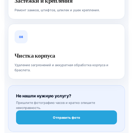
Застёжки и крепления
Ремонт замков, штифтов, шпилек и ушек крепления.
08
Чистка корпуса
Удаление загрязнений и аккуратная обработка корпуса и
браслета.
Не нашли нужную услугу?
Пришлите фотографию часов и кратко опишите
неисправность.
Отправить фото