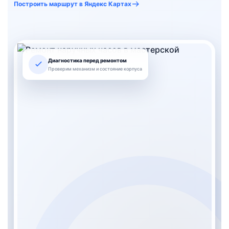
Построить маршрут в Яндекс Картах
Диагностика перед ремонтом
Проверим механизм и состояние корпуса