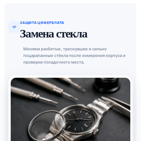
ЗАЩИТА ЦИФЕРБЛАТА
07
Замена стекла
Меняем разбитые, треснувшие и сильно
поцарапанные стёкла после измерения корпуса и
проверки посадочного места.