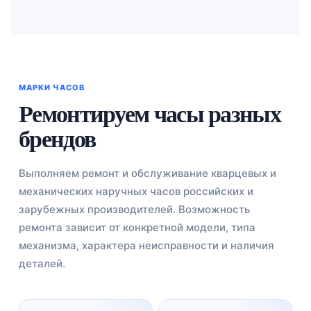
МАРКИ ЧАСОВ
Ремонтируем часы разных
брендов
Выполняем ремонт и обслуживание кварцевых и
механических наручных часов российских и
зарубежных производителей. Возможность
ремонта зависит от конкретной модели, типа
механизма, характера неисправности и наличия
деталей.