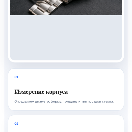
01
Измерение корпуса
Определяем диаметр, форму, толщину и тип посадки стекла.
02