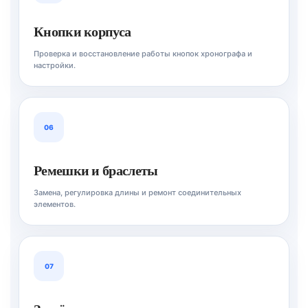
Кнопки корпуса
Проверка и восстановление работы кнопок хронографа и
настройки.
06
Ремешки и браслеты
Замена, регулировка длины и ремонт соединительных
элементов.
07