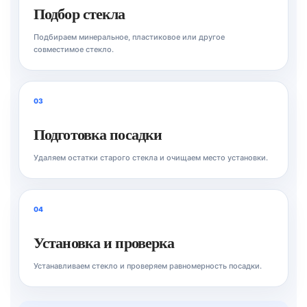
Подбор стекла
Подбираем минеральное, пластиковое или другое
совместимое стекло.
03
Подготовка посадки
Удаляем остатки старого стекла и очищаем место установки.
04
Установка и проверка
Устанавливаем стекло и проверяем равномерность посадки.