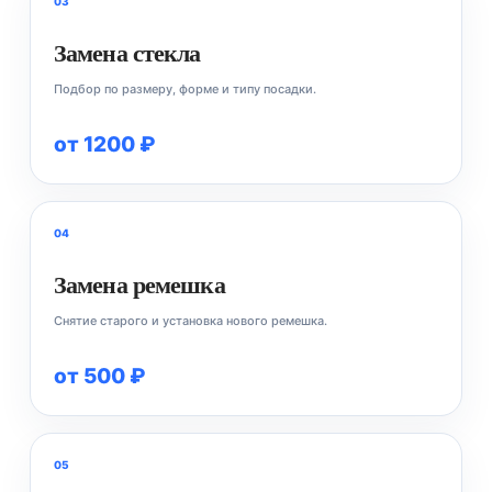
03
Замена стекла
Подбор по размеру, форме и типу посадки.
от 1200 ₽
04
Замена ремешка
Снятие старого и установка нового ремешка.
от 500 ₽
05