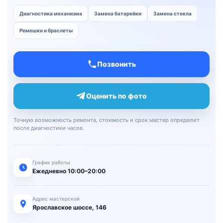
Диагностика механизма
Замена батарейки
Замена стекла
Ремешки и браслеты
Позвонить
Оценить по фото
Точную возможность ремонта, стоимость и срок мастер определит
после диагностики часов.
График работы
Ежедневно 10:00–20:00
Адрес мастерской
Ярославское шоссе, 146