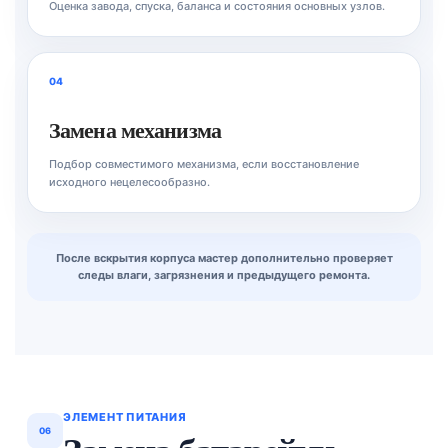
Оценка завода, спуска, баланса и состояния основных узлов.
04
Замена механизма
Подбор совместимого механизма, если восстановление
исходного нецелесообразно.
После вскрытия корпуса мастер дополнительно проверяет
следы влаги, загрязнения и предыдущего ремонта.
ЭЛЕМЕНТ ПИТАНИЯ
06