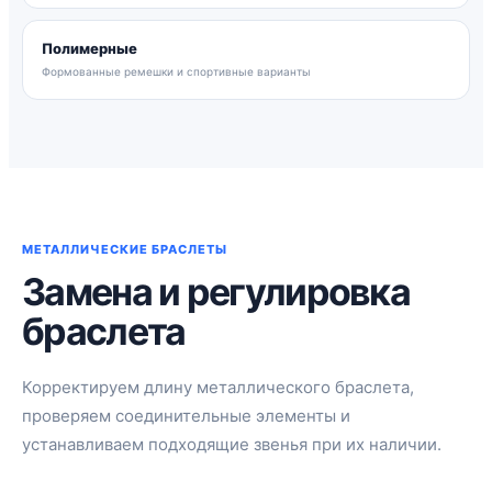
Полимерные
Формованные ремешки и спортивные варианты
МЕТАЛЛИЧЕСКИЕ БРАСЛЕТЫ
Замена и регулировка
браслета
Корректируем длину металлического браслета,
проверяем соединительные элементы и
устанавливаем подходящие звенья при их наличии.