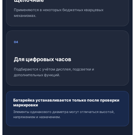
Применяются в некоторых бюджетных кварцевых
механизмах.
04
Для цифровых часов
Подбираются с учётом дисплея, подсветки и
дополнительных функций.
Батарейка устанавливается только после проверки
маркировки
Элементы одинакового диаметра могут отличаться высотой,
напряжением и назначением.