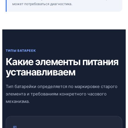
может потребоваться диагностика.
ТИПЫ БАТАРЕЕК
Какие элементы питания
устанавливаем
Тип батарейки определяется по маркировке старого
элемента и требованиям конкретного часового
механизма.
01