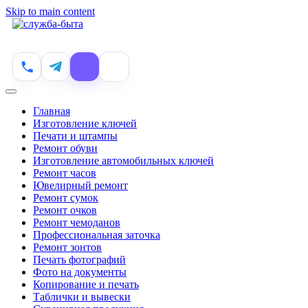
Skip to main content
Главная
Изготовление ключей
Печати и штампы
Ремонт обуви
Изготовление автомобильных ключей
Ремонт часов
Ювелирный ремонт
Ремонт сумок
Ремонт очков
Ремонт чемоданов
Профессиональная заточка
Ремонт зонтов
Печать фотографий
Фото на документы
Копирование и печать
Таблички и вывески