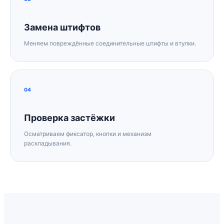
Замена штифтов
Меняем повреждённые соединительные штифты и втулки.
04
Проверка застёжки
Осматриваем фиксатор, кнопки и механизм
раскладывания.