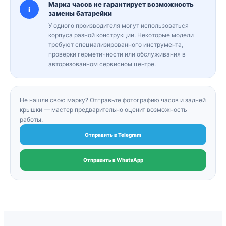
Марка часов не гарантирует возможность
i
замены батарейки
У одного производителя могут использоваться
корпуса разной конструкции. Некоторые модели
требуют специализированного инструмента,
проверки герметичности или обслуживания в
авторизованном сервисном центре.
Не нашли свою марку? Отправьте фотографию часов и задней
крышки — мастер предварительно оценит возможность
работы.
Отправить в Telegram
Отправить в WhatsApp