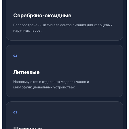
Серебряно-оксидные
Распространённый тип элементов питания для кварцевых
наручных часов.
02
Литиевые
Используются в отдельных моделях часов и
многофункциональных устройствах.
03
Щелочные