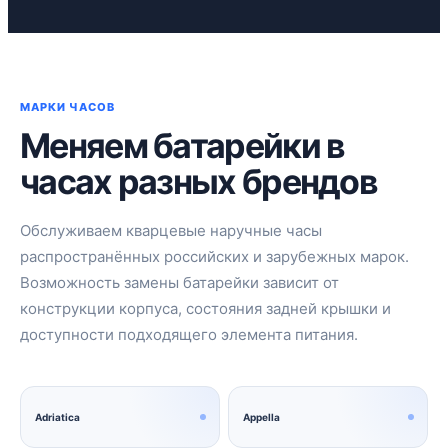
МАРКИ ЧАСОВ
Меняем батарейки в
часах разных брендов
Обслуживаем кварцевые наручные часы
распространённых российских и зарубежных марок.
Возможность замены батарейки зависит от
конструкции корпуса, состояния задней крышки и
доступности подходящего элемента питания.
Adriatica
Appella