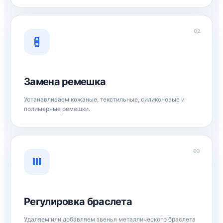
02
Замена ремешка
Устанавливаем кожаные, текстильные, силиконовые и
полимерные ремешки.
03
Регулировка браслета
Удаляем или добавляем звенья металлического браслета