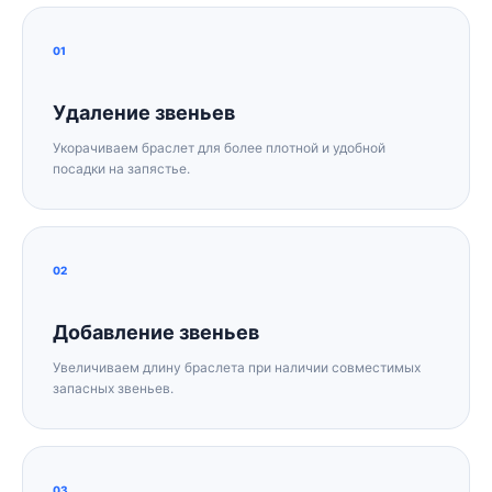
01
Удаление звеньев
Укорачиваем браслет для более плотной и удобной
посадки на запястье.
02
Добавление звеньев
Увеличиваем длину браслета при наличии совместимых
запасных звеньев.
03