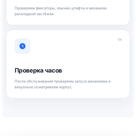
Проверяем фиксаторы, язычки, штифты и механизм
раскладной застёжки.
06
Проверка часов
После обслуживания проверяем запуск механизма и
визуально осматриваем корпус.