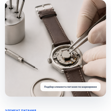
Подбор элемента питания по маркировке
ЭЛЕМЕНТ ПИТАНИЯ