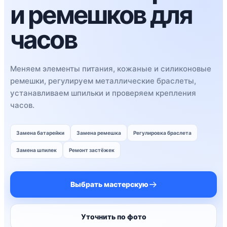
и ремешков для
часов
Меняем элементы питания, кожаные и силиконовые
ремешки, регулируем металлические браслеты,
устанавливаем шпильки и проверяем крепления
часов.
Замена батарейки
Замена ремешка
Регулировка браслета
Замена шпилек
Ремонт застёжек
Выбрать мастерскую
Уточнить по фото