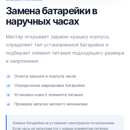
Замена батарейки в
наручных часах
Мастер открывает заднюю крышку корпуса,
определяет тип установленной батарейки и
подбирает элемент питания подходящего размера
и напряжения.
Осмотр крышки и корпуса часов
Определение маркировки батарейки
Установка нового элемента питания
Проверка запуска часового механизма
Замена батарейки не устраняет неисправности механизма.
Если часы не запускаются с новым элементом питания,