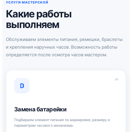
УСЛУГИ МАСТЕРСКОЙ
Какие работы
выполняем
Обслуживаем элементы питания, ремешки, браслеты
и крепления наручных часов. Возможность работы
определяется после осмотра часов мастером.
01
Замена батарейки
Подбираем элемент питания по маркировке, размеру и
параметрам часового механизма.